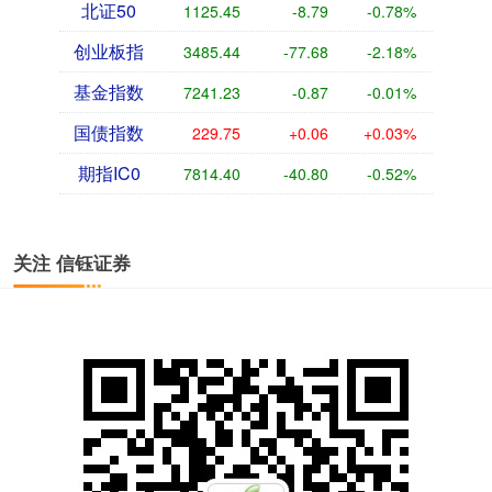
北证50
1125.45
-8.79
-0.78%
创业板指
3485.44
-77.68
-2.18%
基金指数
7241.23
-0.87
-0.01%
国债指数
229.75
+0.06
+0.03%
期指IC0
7814.40
-40.80
-0.52%
关注 信钰证券