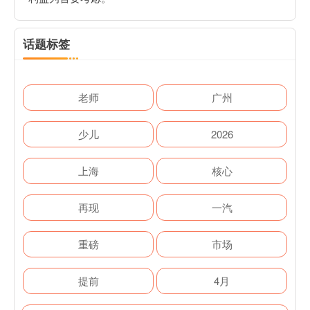
话题标签
老师
广州
少儿
2026
上海
核心
再现
一汽
重磅
市场
提前
4月